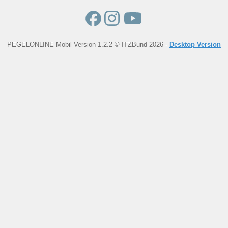
PEGELONLINE Mobil Version 1.2.2 © ITZBund 2026 -
Desktop Version