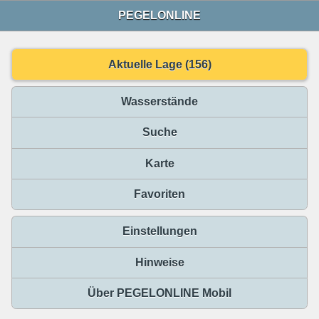
PEGELONLINE
Aktuelle Lage (156)
Wasserstände
Suche
Karte
Favoriten
Einstellungen
Hinweise
Über PEGELONLINE Mobil