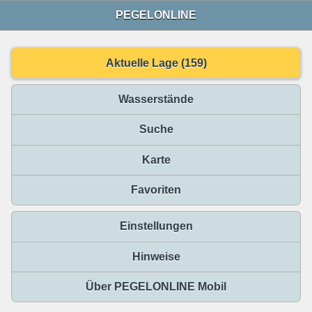
PEGELONLINE
Aktuelle Lage (159)
Wasserstände
Suche
Karte
Favoriten
Einstellungen
Hinweise
Über PEGELONLINE Mobil