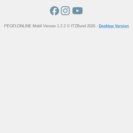
PEGELONLINE Mobil Version 1.2.2 © ITZBund 2026 -
Desktop Version