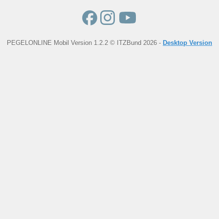
PEGELONLINE Mobil Version 1.2.2 © ITZBund 2026 -
Desktop Version