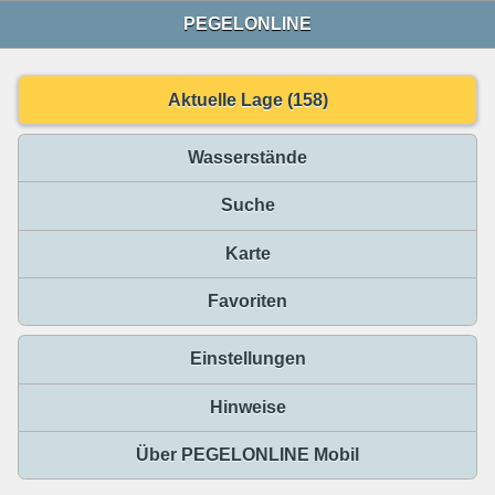
PEGELONLINE
Aktuelle Lage (158)
Wasserstände
Suche
Karte
Favoriten
Einstellungen
Hinweise
Über PEGELONLINE Mobil