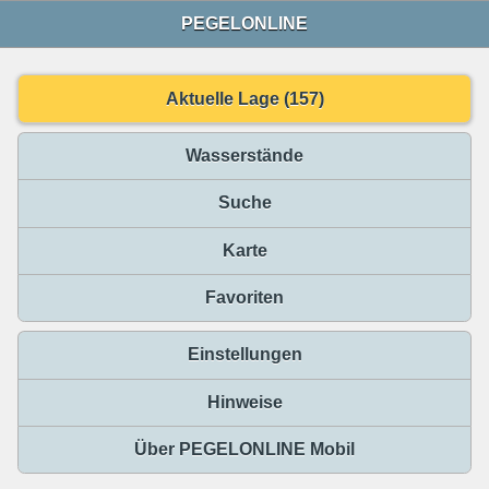
PEGELONLINE
Aktuelle Lage (157)
Wasserstände
Suche
Karte
Favoriten
Einstellungen
Hinweise
Über PEGELONLINE Mobil