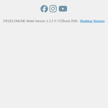
PEGELONLINE Mobil Version 1.2.2 © ITZBund 2026 -
Desktop Version