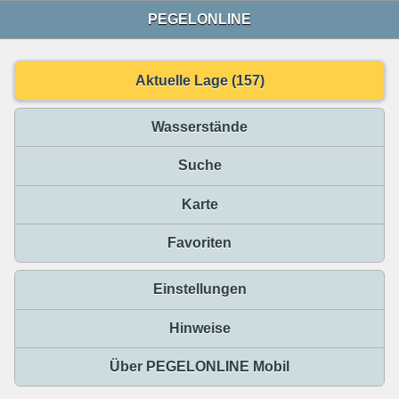
PEGELONLINE
Aktuelle Lage (157)
Wasserstände
Suche
Karte
Favoriten
Einstellungen
Hinweise
Über PEGELONLINE Mobil