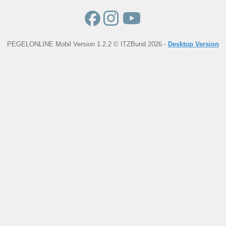
PEGELONLINE Mobil Version 1.2.2 © ITZBund 2026 -
Desktop Version