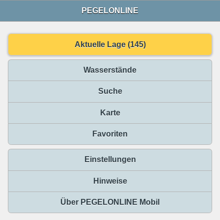
PEGELONLINE
Aktuelle Lage (145)
Wasserstände
Suche
Karte
Favoriten
Einstellungen
Hinweise
Über PEGELONLINE Mobil