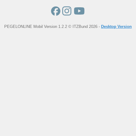
PEGELONLINE Mobil Version 1.2.2 © ITZBund 2026 -
Desktop Version