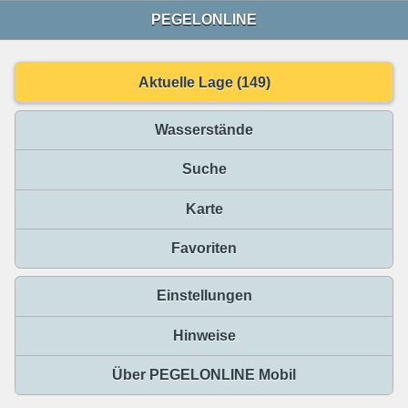
PEGELONLINE
Aktuelle Lage (149)
Wasserstände
Suche
Karte
Favoriten
Einstellungen
Hinweise
Über PEGELONLINE Mobil