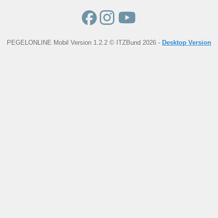
PEGELONLINE Mobil Version 1.2.2 © ITZBund 2026 -
Desktop Version