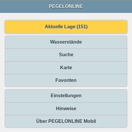
PEGELONLINE
Aktuelle Lage (151)
Wasserstände
Suche
Karte
Favoriten
Einstellungen
Hinweise
Über PEGELONLINE Mobil