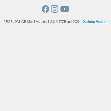
PEGELONLINE Mobil Version 1.2.2 © ITZBund 2026 -
Desktop Version