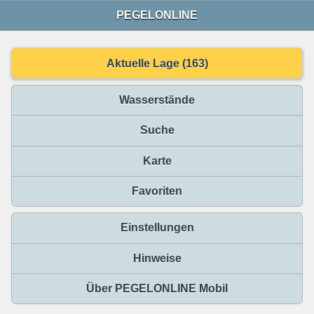
PEGELONLINE
Aktuelle Lage (163)
Wasserstände
Suche
Karte
Favoriten
Einstellungen
Hinweise
Über PEGELONLINE Mobil