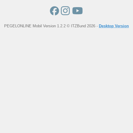
PEGELONLINE Mobil Version 1.2.2 © ITZBund 2026 -
Desktop Version