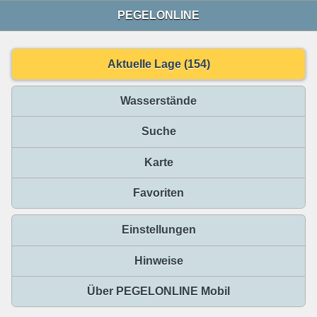
PEGELONLINE
Aktuelle Lage (154)
Wasserstände
Suche
Karte
Favoriten
Einstellungen
Hinweise
Über PEGELONLINE Mobil