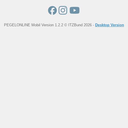
PEGELONLINE Mobil Version 1.2.2 © ITZBund 2026 -
Desktop Version