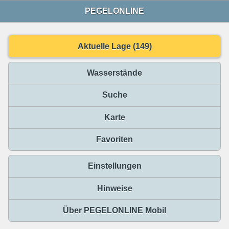
PEGELONLINE
Aktuelle Lage (149)
Wasserstände
Suche
Karte
Favoriten
Einstellungen
Hinweise
Über PEGELONLINE Mobil