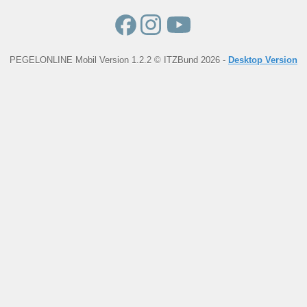
PEGELONLINE Mobil Version 1.2.2 © ITZBund 2026 -
Desktop Version