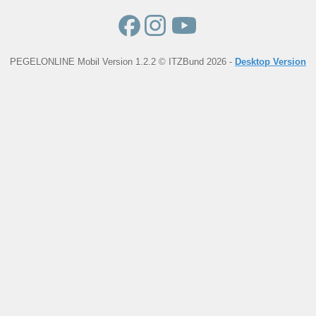
PEGELONLINE Mobil Version 1.2.2 © ITZBund 2026 -
Desktop Version