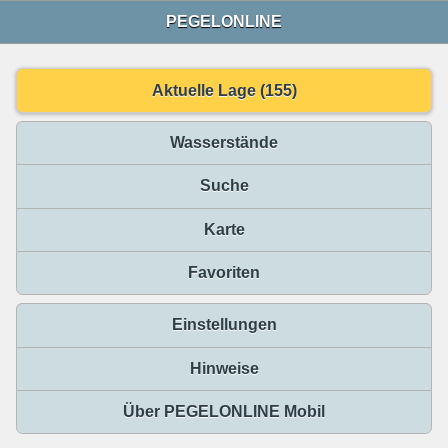
PEGELONLINE
Aktuelle Lage (155)
Wasserstände
Suche
Karte
Favoriten
Einstellungen
Hinweise
Über PEGELONLINE Mobil