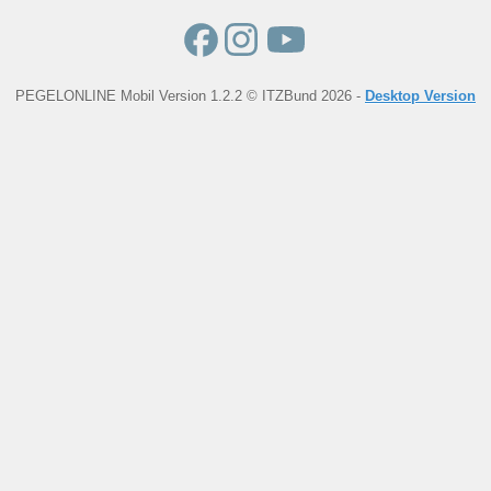
PEGELONLINE Mobil Version 1.2.2 © ITZBund 2026 -
Desktop Version