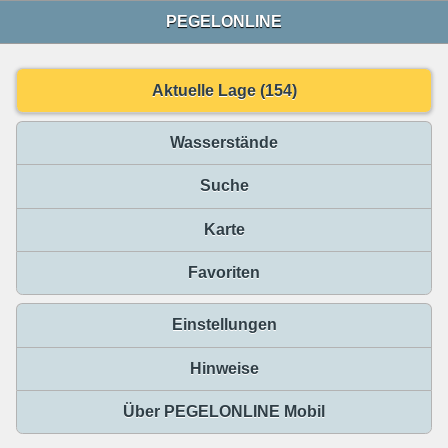
PEGELONLINE
Aktuelle Lage (154)
Wasserstände
Suche
Karte
Favoriten
Einstellungen
Hinweise
Über PEGELONLINE Mobil