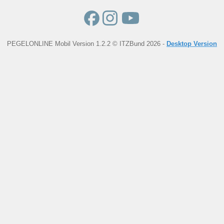
PEGELONLINE Mobil Version 1.2.2 © ITZBund 2026 -
Desktop Version