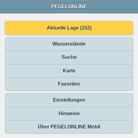
PEGELONLINE
Aktuelle Lage (152)
Wasserstände
Suche
Karte
Favoriten
Einstellungen
Hinweise
Über PEGELONLINE Mobil