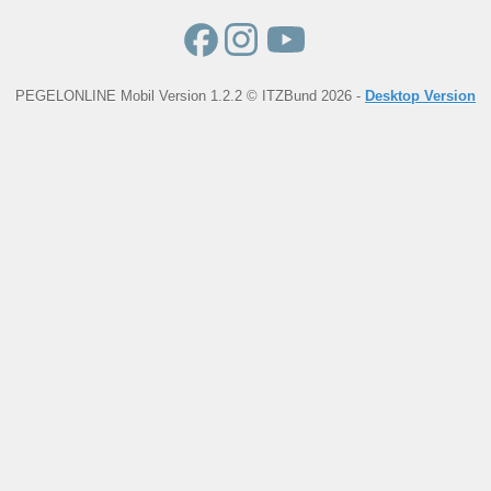
PEGELONLINE Mobil Version 1.2.2 © ITZBund 2026 -
Desktop Version