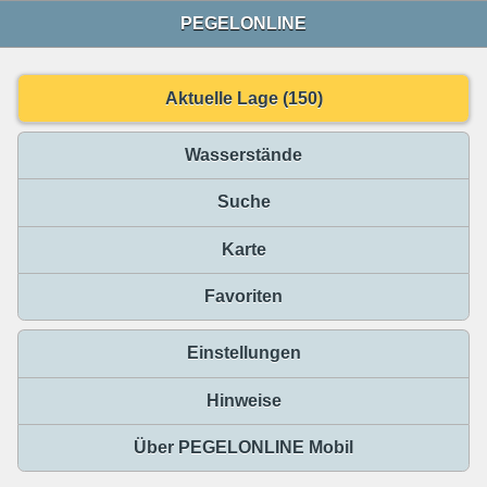
PEGELONLINE
Aktuelle Lage (150)
Wasserstände
Suche
Karte
Favoriten
Einstellungen
Hinweise
Über PEGELONLINE Mobil