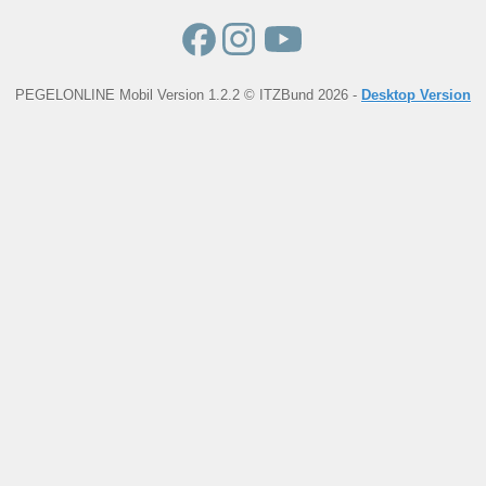
PEGELONLINE Mobil Version 1.2.2 © ITZBund 2026 -
Desktop Version