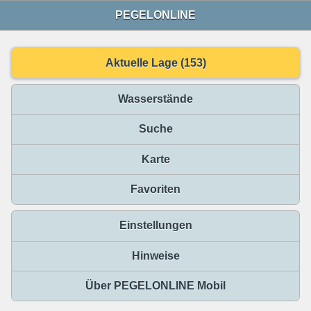
PEGELONLINE
Aktuelle Lage (153)
Wasserstände
Suche
Karte
Favoriten
Einstellungen
Hinweise
Über PEGELONLINE Mobil