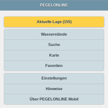
PEGELONLINE
Aktuelle Lage (155)
Wasserstände
Suche
Karte
Favoriten
Einstellungen
Hinweise
Über PEGELONLINE Mobil