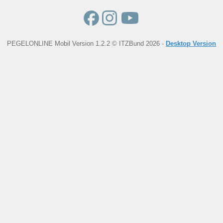
PEGELONLINE Mobil Version 1.2.2 © ITZBund 2026 -
Desktop Version