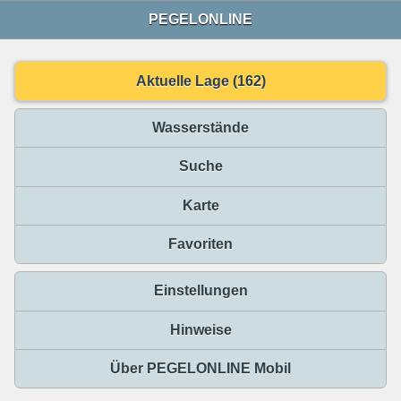
PEGELONLINE
Aktuelle Lage (162)
Wasserstände
Suche
Karte
Favoriten
Einstellungen
Hinweise
Über PEGELONLINE Mobil