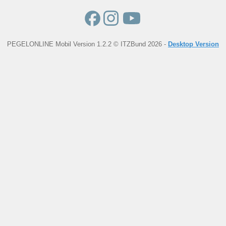
PEGELONLINE Mobil Version 1.2.2 © ITZBund 2026 -
Desktop Version