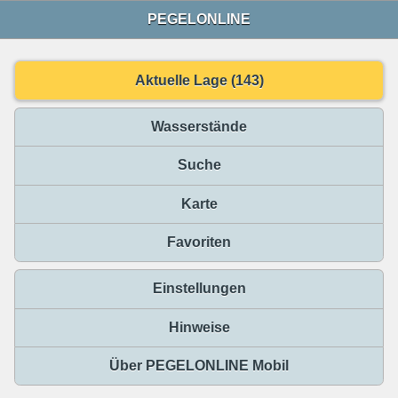
PEGELONLINE
Aktuelle Lage (143)
Wasserstände
Suche
Karte
Favoriten
Einstellungen
Hinweise
Über PEGELONLINE Mobil