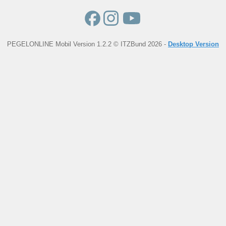
PEGELONLINE Mobil Version 1.2.2 © ITZBund 2026 -
Desktop Version