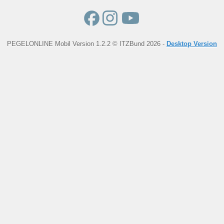
PEGELONLINE Mobil Version 1.2.2 © ITZBund 2026 -
Desktop Version