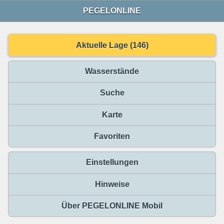
PEGELONLINE
Aktuelle Lage (146)
Wasserstände
Suche
Karte
Favoriten
Einstellungen
Hinweise
Über PEGELONLINE Mobil