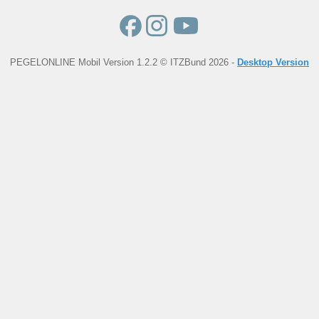
PEGELONLINE Mobil Version 1.2.2 © ITZBund 2026 -
Desktop Version