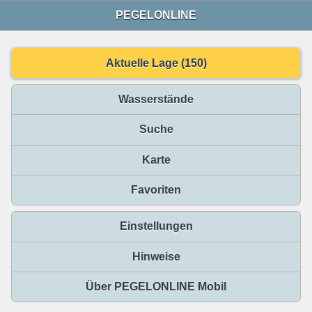
PEGELONLINE
Aktuelle Lage (150)
Wasserstände
Suche
Karte
Favoriten
Einstellungen
Hinweise
Über PEGELONLINE Mobil