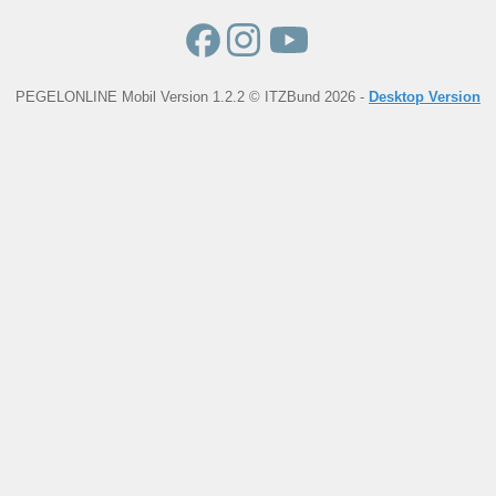
PEGELONLINE Mobil Version 1.2.2 © ITZBund 2026 -
Desktop Version