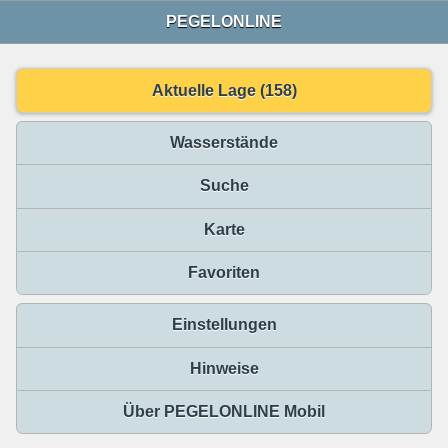
PEGELONLINE
Aktuelle Lage (158)
Wasserstände
Suche
Karte
Favoriten
Einstellungen
Hinweise
Über PEGELONLINE Mobil