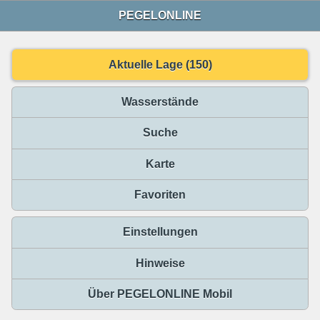
PEGELONLINE
Aktuelle Lage (150)
Wasserstände
Suche
Karte
Favoriten
Einstellungen
Hinweise
Über PEGELONLINE Mobil