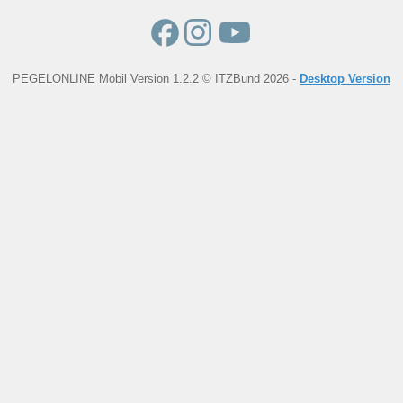
PEGELONLINE Mobil Version 1.2.2 © ITZBund 2026 -
Desktop Version