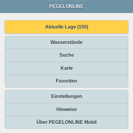
PEGELONLINE
Aktuelle Lage (155)
Wasserstände
Suche
Karte
Favoriten
Einstellungen
Hinweise
Über PEGELONLINE Mobil