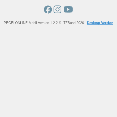
PEGELONLINE Mobil Version 1.2.2 © ITZBund 2026 -
Desktop Version