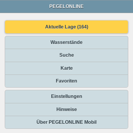
PEGELONLINE
Aktuelle Lage (164)
Wasserstände
Suche
Karte
Favoriten
Einstellungen
Hinweise
Über PEGELONLINE Mobil