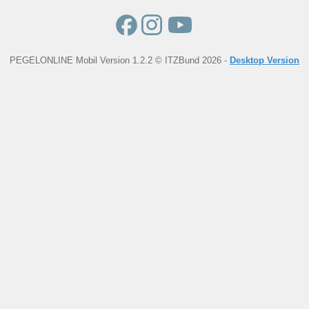
PEGELONLINE Mobil Version 1.2.2 © ITZBund 2026 -
Desktop Version