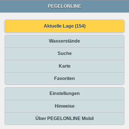
PEGELONLINE
Aktuelle Lage (154)
Wasserstände
Suche
Karte
Favoriten
Einstellungen
Hinweise
Über PEGELONLINE Mobil