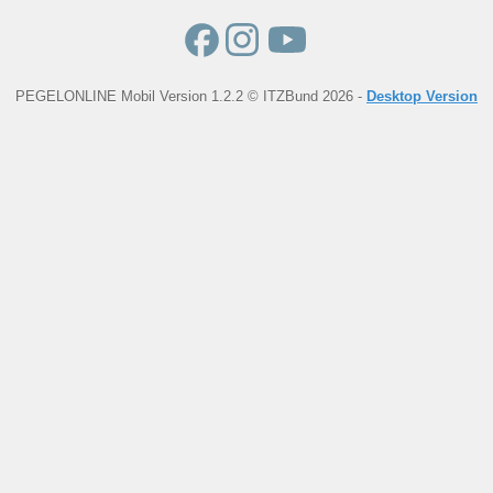
PEGELONLINE Mobil Version 1.2.2 © ITZBund 2026 -
Desktop Version