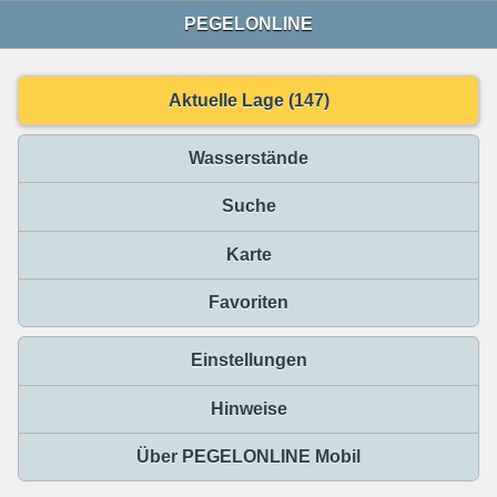
PEGELONLINE
Aktuelle Lage (147)
Wasserstände
Suche
Karte
Favoriten
Einstellungen
Hinweise
Über PEGELONLINE Mobil