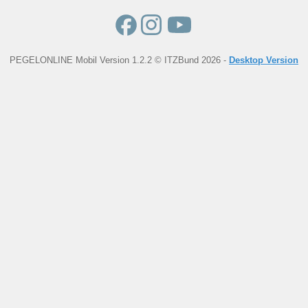
PEGELONLINE Mobil Version 1.2.2 © ITZBund 2026 -
Desktop Version