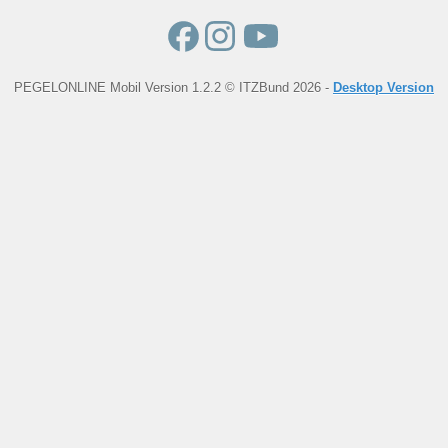
PEGELONLINE Mobil Version 1.2.2 © ITZBund 2026 -
Desktop Version