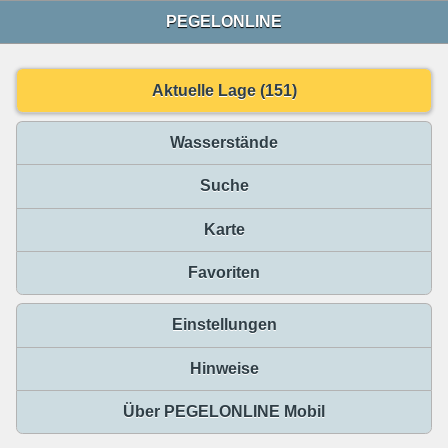
PEGELONLINE
Aktuelle Lage (151)
Wasserstände
Suche
Karte
Favoriten
Einstellungen
Hinweise
Über PEGELONLINE Mobil