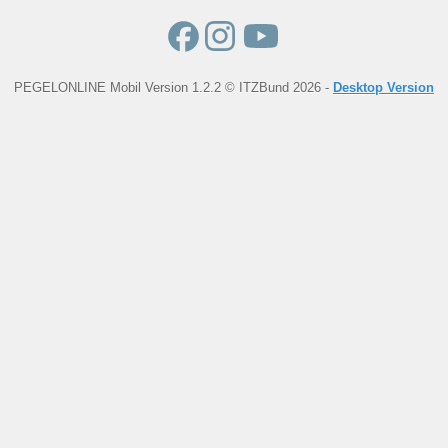
PEGELONLINE Mobil Version 1.2.2 © ITZBund 2026 -
Desktop Version