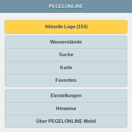
PEGELONLINE
Aktuelle Lage (154)
Wasserstände
Suche
Karte
Favoriten
Einstellungen
Hinweise
Über PEGELONLINE Mobil