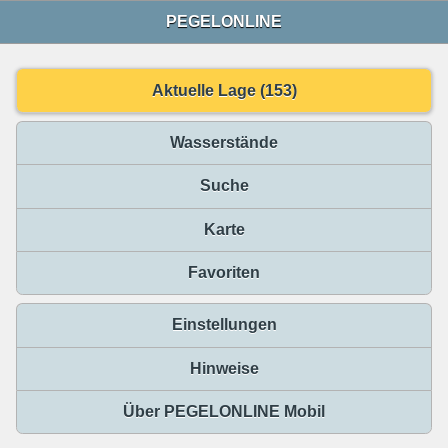
PEGELONLINE
Aktuelle Lage (153)
Wasserstände
Suche
Karte
Favoriten
Einstellungen
Hinweise
Über PEGELONLINE Mobil