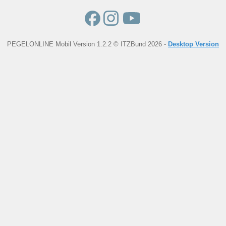
PEGELONLINE Mobil Version 1.2.2 © ITZBund 2026 -
Desktop Version