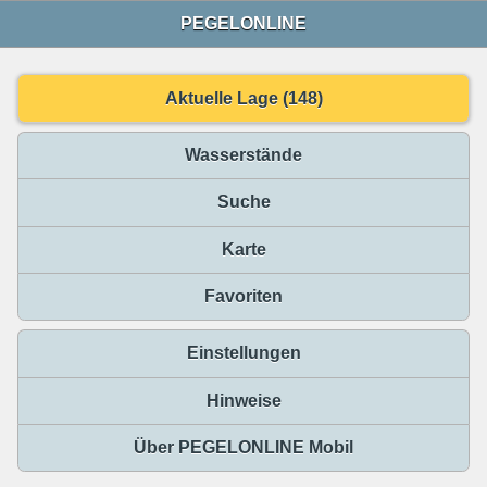
PEGELONLINE
Aktuelle Lage (148)
Wasserstände
Suche
Karte
Favoriten
Einstellungen
Hinweise
Über PEGELONLINE Mobil