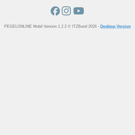
PEGELONLINE Mobil Version 1.2.2 © ITZBund 2026 -
Desktop Version