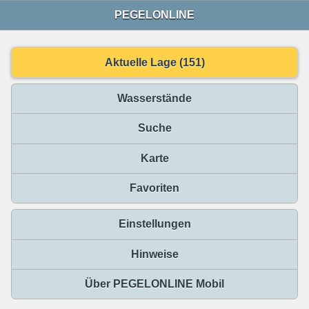
PEGELONLINE
Aktuelle Lage (151)
Wasserstände
Suche
Karte
Favoriten
Einstellungen
Hinweise
Über PEGELONLINE Mobil