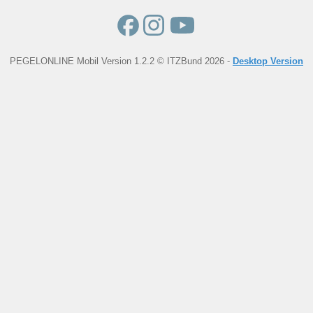
PEGELONLINE Mobil Version 1.2.2 © ITZBund 2026 -
Desktop Version