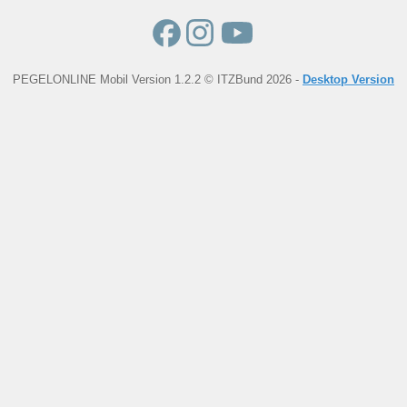
PEGELONLINE Mobil Version 1.2.2 © ITZBund 2026 -
Desktop Version