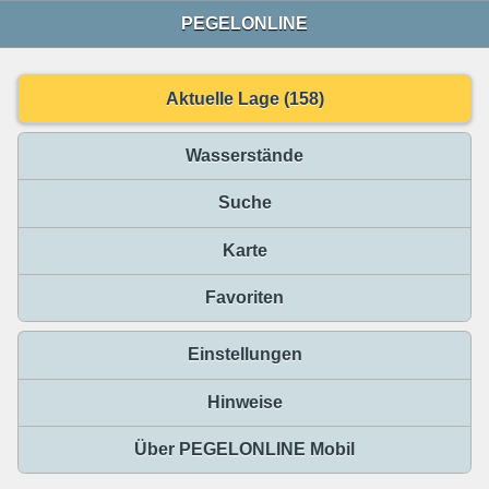
PEGELONLINE
Aktuelle Lage (158)
Wasserstände
Suche
Karte
Favoriten
Einstellungen
Hinweise
Über PEGELONLINE Mobil