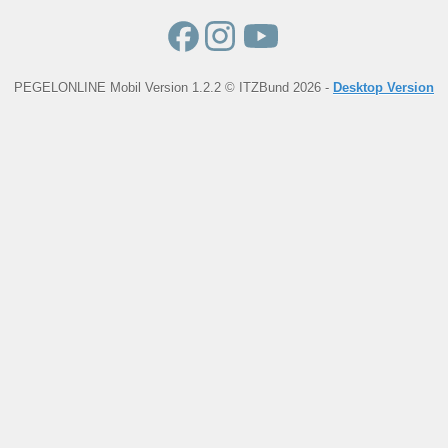
PEGELONLINE Mobil Version 1.2.2 © ITZBund 2026 -
Desktop Version