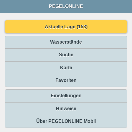
PEGELONLINE
Aktuelle Lage (153)
Wasserstände
Suche
Karte
Favoriten
Einstellungen
Hinweise
Über PEGELONLINE Mobil