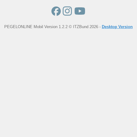
PEGELONLINE Mobil Version 1.2.2 © ITZBund 2026 -
Desktop Version