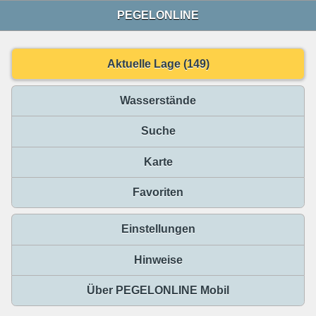
PEGELONLINE
Aktuelle Lage (149)
Wasserstände
Suche
Karte
Favoriten
Einstellungen
Hinweise
Über PEGELONLINE Mobil