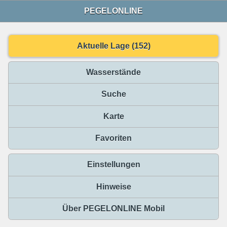
PEGELONLINE
Aktuelle Lage (152)
Wasserstände
Suche
Karte
Favoriten
Einstellungen
Hinweise
Über PEGELONLINE Mobil