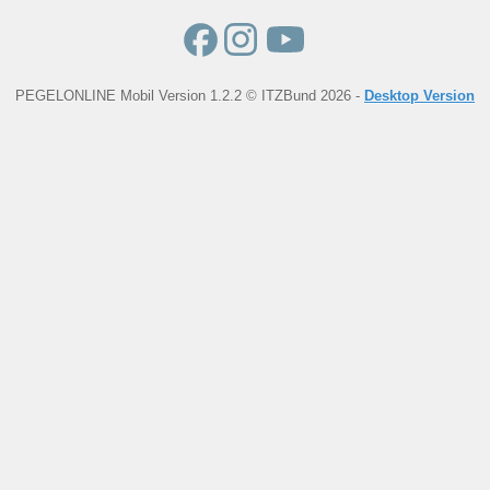
PEGELONLINE Mobil Version 1.2.2 © ITZBund 2026 -
Desktop Version