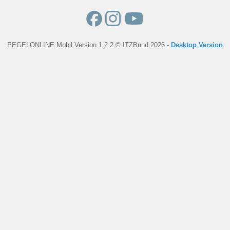
PEGELONLINE Mobil Version 1.2.2 © ITZBund 2026 -
Desktop Version