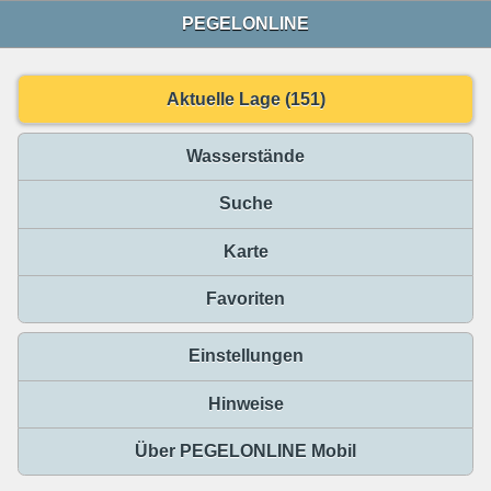
PEGELONLINE
Aktuelle Lage (151)
Wasserstände
Suche
Karte
Favoriten
Einstellungen
Hinweise
Über PEGELONLINE Mobil