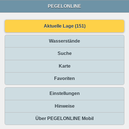
PEGELONLINE
Aktuelle Lage (151)
Wasserstände
Suche
Karte
Favoriten
Einstellungen
Hinweise
Über PEGELONLINE Mobil