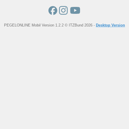
PEGELONLINE Mobil Version 1.2.2 © ITZBund 2026 -
Desktop Version