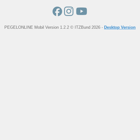
PEGELONLINE Mobil Version 1.2.2 © ITZBund 2026 -
Desktop Version