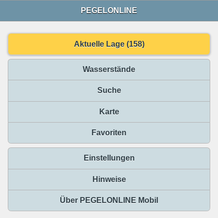
PEGELONLINE
Aktuelle Lage (158)
Wasserstände
Suche
Karte
Favoriten
Einstellungen
Hinweise
Über PEGELONLINE Mobil