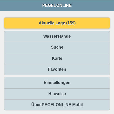
PEGELONLINE
Aktuelle Lage (159)
Wasserstände
Suche
Karte
Favoriten
Einstellungen
Hinweise
Über PEGELONLINE Mobil