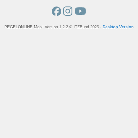
PEGELONLINE Mobil Version 1.2.2 © ITZBund 2026 -
Desktop Version