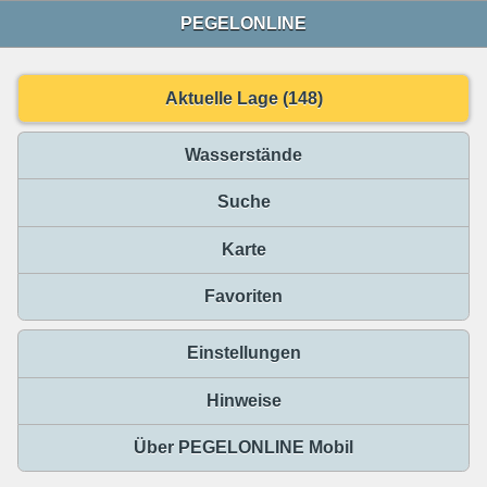
PEGELONLINE
Aktuelle Lage (148)
Wasserstände
Suche
Karte
Favoriten
Einstellungen
Hinweise
Über PEGELONLINE Mobil