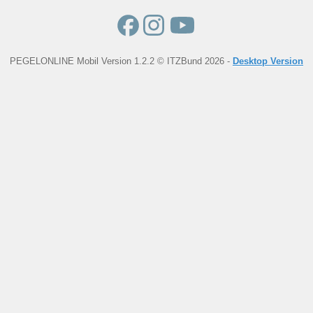
PEGELONLINE Mobil Version 1.2.2 © ITZBund 2026 -
Desktop Version