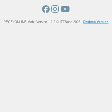
PEGELONLINE Mobil Version 1.2.2 © ITZBund 2026 -
Desktop Version