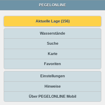
PEGELONLINE
Aktuelle Lage (156)
Wasserstände
Suche
Karte
Favoriten
Einstellungen
Hinweise
Über PEGELONLINE Mobil