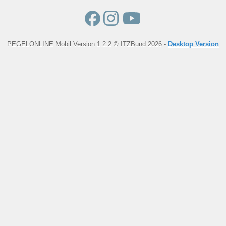
PEGELONLINE Mobil Version 1.2.2 © ITZBund 2026 -
Desktop Version