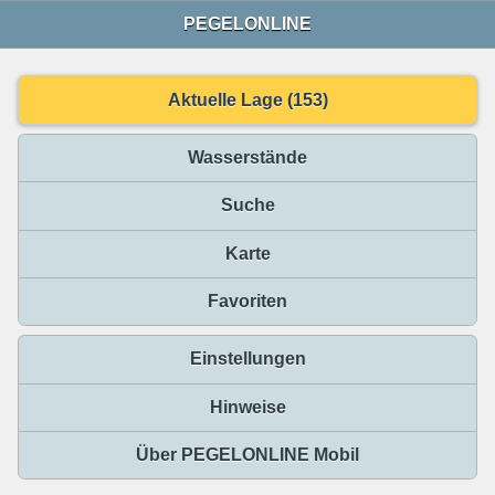
PEGELONLINE
Aktuelle Lage (153)
Wasserstände
Suche
Karte
Favoriten
Einstellungen
Hinweise
Über PEGELONLINE Mobil