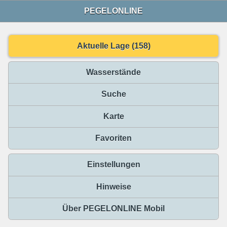
PEGELONLINE
Aktuelle Lage (158)
Wasserstände
Suche
Karte
Favoriten
Einstellungen
Hinweise
Über PEGELONLINE Mobil