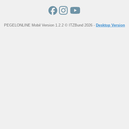
PEGELONLINE Mobil Version 1.2.2 © ITZBund 2026 -
Desktop Version