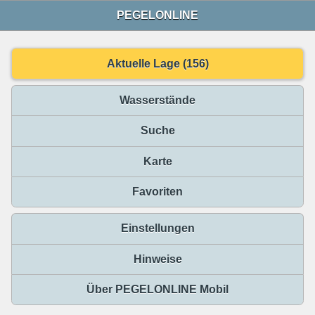
PEGELONLINE
Aktuelle Lage (156)
Wasserstände
Suche
Karte
Favoriten
Einstellungen
Hinweise
Über PEGELONLINE Mobil