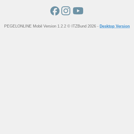
PEGELONLINE Mobil Version 1.2.2 © ITZBund 2026 -
Desktop Version