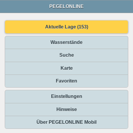
PEGELONLINE
Aktuelle Lage (153)
Wasserstände
Suche
Karte
Favoriten
Einstellungen
Hinweise
Über PEGELONLINE Mobil