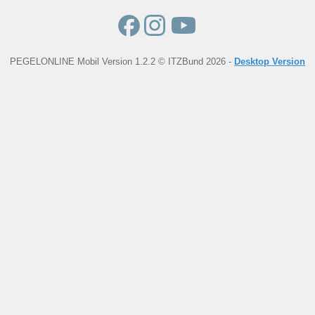
PEGELONLINE Mobil Version 1.2.2 © ITZBund 2026 -
Desktop Version