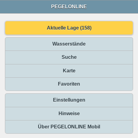
PEGELONLINE
Aktuelle Lage (158)
Wasserstände
Suche
Karte
Favoriten
Einstellungen
Hinweise
Über PEGELONLINE Mobil