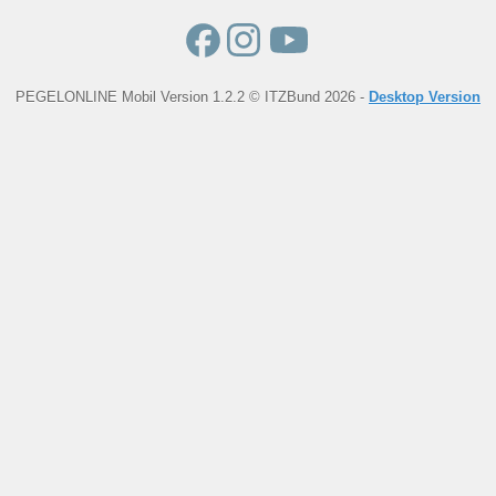
PEGELONLINE Mobil Version 1.2.2 © ITZBund 2026 -
Desktop Version