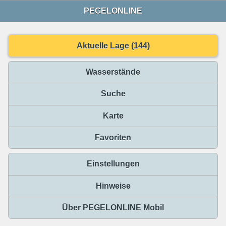
PEGELONLINE
Aktuelle Lage (144)
Wasserstände
Suche
Karte
Favoriten
Einstellungen
Hinweise
Über PEGELONLINE Mobil