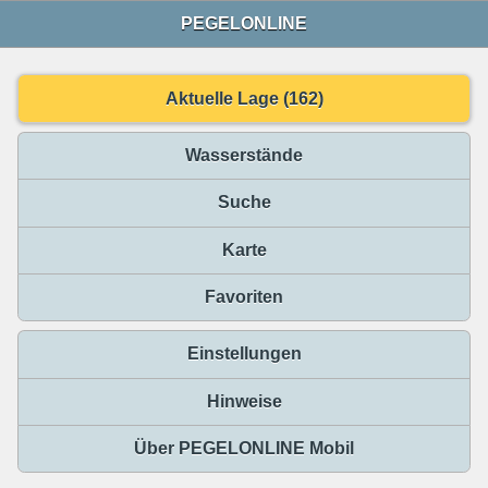
PEGELONLINE
Aktuelle Lage (162)
Wasserstände
Suche
Karte
Favoriten
Einstellungen
Hinweise
Über PEGELONLINE Mobil