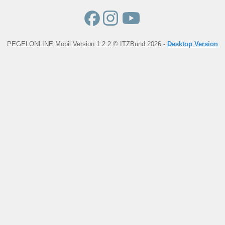
PEGELONLINE Mobil Version 1.2.2 © ITZBund 2026 -
Desktop Version