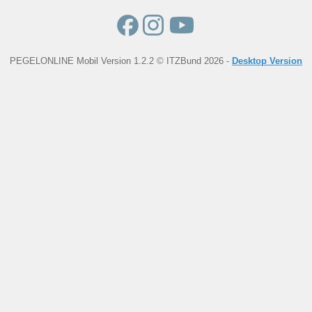
PEGELONLINE Mobil Version 1.2.2 © ITZBund 2026 -
Desktop Version