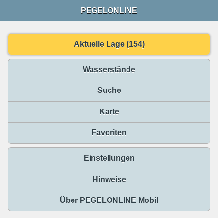
PEGELONLINE
Aktuelle Lage (154)
Wasserstände
Suche
Karte
Favoriten
Einstellungen
Hinweise
Über PEGELONLINE Mobil